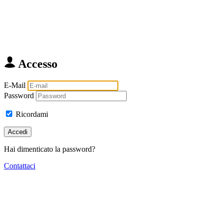
Accesso
E-Mail
Password
Ricordami
Accedi
Hai dimenticato la password?
Contattaci